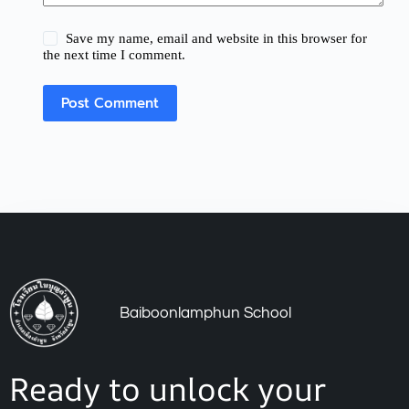
Save my name, email and website in this browser for
the next time I comment.
Post Comment
Baiboonlamphun School
Ready to unlock your