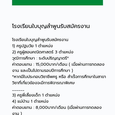
โรงเรียนใบบุญลำพูนรับสมัครงาน
โรงเรียนใบบุญลำพูนรับสมัครงาน
1) ครูปฐมวัย 1 ตำแหน่ง
2) ครูผู้สอนคณิตศาสตร์ 3 ตำแหน่ง
วุฒิการศึกษา : ระดับปริญญาตรี*
ค่าตอบแทน : 15,000บาท/เดือน ( เมื่อผ่านการทดลอง
งาน และเป็นไปตามรอบปีการศึกษา )
*หากมีใบประกอบวิชาชีพครู หรือ สำเร็จการศึกษาในสาขา
วิชาที่เกี่ยวข้องจะมีการพิจารณาพิเศษ
______
3) ครูพี่เลี้ยงเด็ก 1 ตำแหน่ง
4) แม่บ้าน 1 ตำแหน่ง
ค่าตอบแทน : 8,000บาท/เดือน (เมื่อผ่านการทดลอง
งาน )