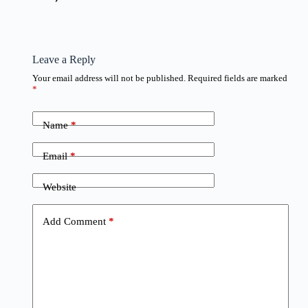
Leave a Reply
Your email address will not be published.
Required fields are marked
*
Name
*
Email
*
Website
Add Comment
*