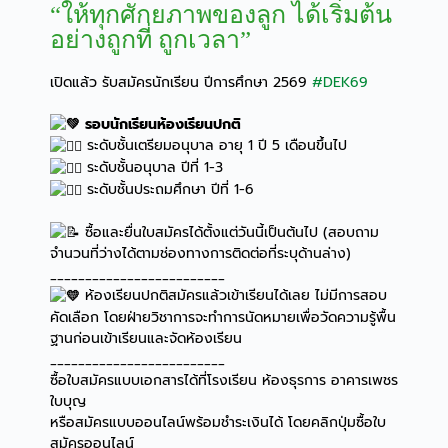
“ให้ทุกศักยภาพของลูก ได้เริ่มต้น
อย่างถูกที่ ถูกเวลา”
เปิดแล้ว รับสมัครนักเรียน ปีการศึกษา 2569
#DEK69
รอบนักเรียนห้องเรียนปกติ
ระดับชั้นเตรียมอนุบาล อายุ 1 ปี 5 เดือนขึ้นไป
ระดับชั้นอนุบาล ปีที่ 1-3
ระดับชั้นประถมศึกษา ปีที่ 1-6
ซื้อและยื่นใบสมัครได้ตั้งแต่วันนี้เป็นต้นไป (สอบถาม
จำนวนที่ว่างได้ตามช่องทางการติดต่อที่ระบุด้านล่าง)
_________________________
ห้องเรียนปกติสมัครแล้วเข้าเรียนได้เลย ไม่มีการสอบ
คัดเลือก โดยฝ่ายวิชาการจะทำการนัดหมายเพื่อวัดความรู้พื้น
ฐานก่อนเข้าเรียนและจัดห้องเรียน
_________________________
ซื้อใบสมัครแบบเอกสารได้ที่โรงเรียน ห้องธุรการ อาคารเพชร
ใบบุญ
หรือสมัครแบบออนไลน์พร้อมชำระเงินได้ โดยคลิกปุ่มซื้อใบ
สมัครออนไลน์