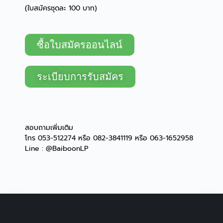
(ใบสมัครชุดละ 100 บาท)
ซื้อใบสมัครออนไลน์
ระเบียบการรับสมัคร
สอบถามเพิ่มเติม
โทร 053-512274 หรือ 082-3841119 หรือ 063-1652958
Line : @BaiboonLP