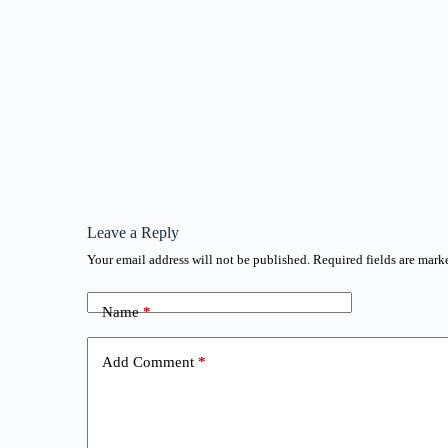
Leave a Reply
Your email address will not be published.
Required fields are mar
Name
*
Add Comment
*