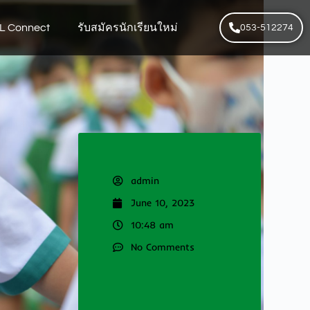
L Connect
รับสมัครนักเรียนใหม่
053-512274
admin
June 10, 2023
10:48 am
No Comments