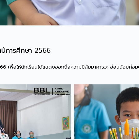
จำปีการศึกษา 2566
2566 เพื่อให้นักเรียนได้แสดงออกถึงความมีสัมมาคารวะ อ่อนน้อมถ่อ