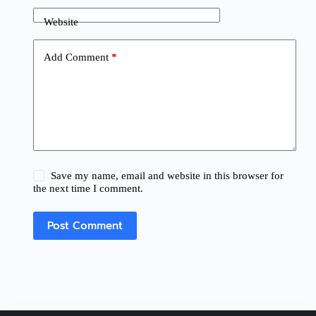
Website
Add Comment
*
Save my name, email and website in this browser for
the next time I comment.
Post Comment