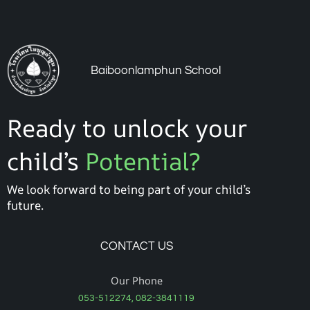
Baiboonlamphun School
Ready to unlock your
child’s
Potential?
We look forward to being part of your child’s
future.
CONTACT US
Our Phone
053-512274, 082-3841119