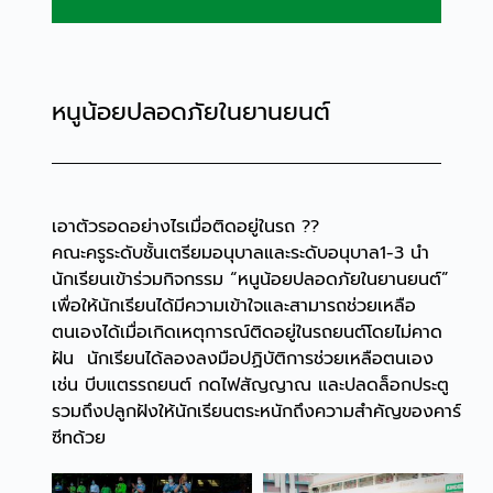
หนูน้อยปลอดภัยในยานยนต์
เอาตัวรอดอย่างไรเมื่อติดอยู่ในรถ ??
คณะครูระดับชั้นเตรียมอนุบาลและระดับอนุบาล1-3 นำ
นักเรียนเข้าร่วมกิจกรรม “หนูน้อยปลอดภัยในยานยนต์”
เพื่อให้นักเรียนได้มีความเข้าใจและสามารถช่วยเหลือ
ตนเองได้เมื่อเกิดเหตุการณ์ติดอยู่ในรถยนต์โดยไม่คาด
ฝัน นักเรียนได้ลองลงมือปฏิบัติการช่วยเหลือตนเอง
เช่น บีบแตรรถยนต์ กดไฟสัญญาณ และปลดล็อกประตู
รวมถึงปลูกฝังให้นักเรียนตระหนักถึงความสำคัญของคาร์
ซีทด้วย