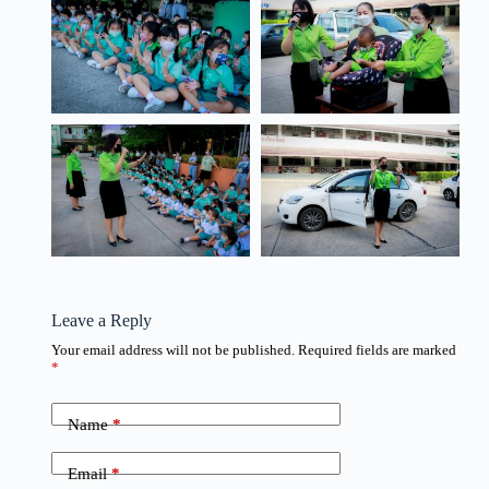
Leave a Reply
Your email address will not be published.
Required fields are marked
*
Name
*
Email
*