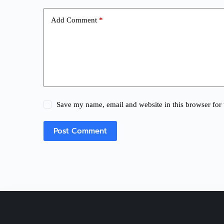
Add Comment
*
Save my name, email and website in this browser for 
Post Comment