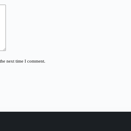
the next time I comment.