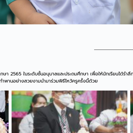
ศึกษา 2565 ในระดับชั้นอนุบาลและประถมศึกษา เพื่อให้นักเรียนได้รำ
ำพานอย่างสวยงามนำมาร่วมพิธีไหว้ครูครั้งนี้ด้วย