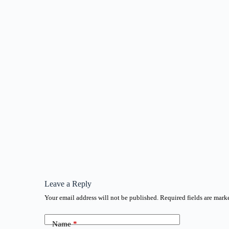
Leave a Reply
Your email address will not be published.
Required fields are mar
Name
*