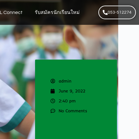
L Connect
รับสมัครนักเรียนใหม่
053-512274
admin
June 9, 2022
2:40 pm
No Comments