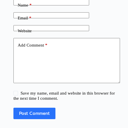
Name
*
Email
*
Website
Add Comment
*
Save my name, email and website in this browser for
the next time I comment.
Post Comment