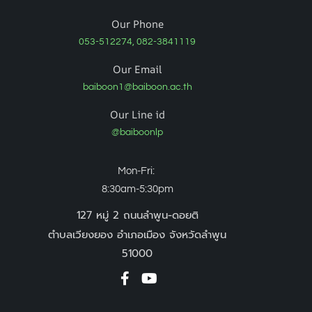
Our Phone
053-512274, 082-3841119
Our Email
baiboon1@baiboon.ac.th
Our Line id
@baiboonlp
Mon-Fri:
8:30am-5:30pm
127 หมู่ 2 ถนนลำพูน-ดอยติ
ตำบลเวียงยอง อำเภอเมือง จังหวัดลำพูน
51000