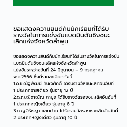
ขอแสดงความยินดีกับนักเรียนที่ได้รับ
รางวัลในการแข่งขันแบดมินตันชิงชนะ
เลิศแห่งจังหวัดลำพูน
ขอแสดงความยินดีกับนักเรียนที่ได้รับรางวัลในการแข่งขัน
แบดมินตันชิงชนะเลิศแห่งจังหวัดลำพูน
แข่งขันระหว่างวันที่ 24 มิถุนายน – 9 กรกฎาคม
พ.ศ.2566 ซึ่งมีรายละเอียดดังนี้
1.ด.ช.ณัฐพัฒน์ กันใจศักดิ์ ได้รับรางวัลชนะเลิศอันอับที่
1
ประเภทชายเดี่ยว รุ่นอายุ 12 ปี
2.ด.ญ.ณิชาณัณ ถามูล ได้รับรางวัลรองชนะเลิศอันอับที่
1
ประเภทหญิงเดี่ยว รุ่นอายุ 8 ปี
3.ด.ญ.จิรัชญา แสนปวน ได้รับรางวัลรองชนะเลิศอันอับที่
2
ประเภทหญิงเดี่ยว รุ่นอายุ 10 ปี