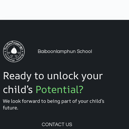
Baiboonlamphun School
Ready to unlock your
child’s
Potential?
We look forward to being part of your child’s
future.
CONTACT US