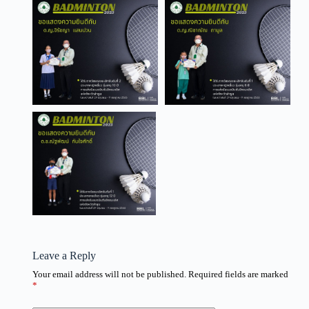
Leave a Reply
Your email address will not be published.
Required fields are marked
*