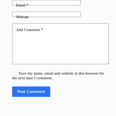
Email
*
Website
Add Comment
*
Save my name, email and website in this browser for
the next time I comment.
Post Comment