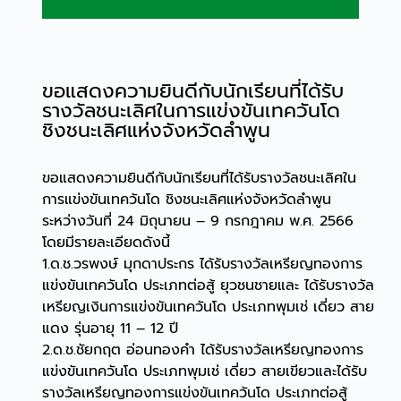
ขอแสดงความยินดีกับนักเรียนที่ได้รับ
รางวัลชนะเลิศในการแข่งขันเทควันโด
ชิงชนะเลิศแห่งจังหวัดลำพูน
ขอแสดงความยินดีกับนักเรียนที่ได้รับรางวัลชนะเลิศใน
การแข่งขันเทควันโด ชิงชนะเลิศแห่งจังหวัดลำพูน
ระหว่างวันที่ 24 มิถุนายน – 9 กรกฎาคม พ.ศ. 2566
โดยมีรายละเอียดดังนี้
1.ด.ช.วรพงษ์ มุกดาประกร ได้รับรางวัลเหรียญทองการ
แข่งขันเทควันโด ประเภทต่อสู้ ยุวชนชายและ ได้รับรางวัล
เหรียญเงินการแข่งขันเทควันโด ประเภทพุมเช่ เดี่ยว สาย
แดง รุ่นอายุ 11 – 12 ปี
2.ด.ช.ชัยกฤต อ่อนทองคำ ได้รับรางวัลเหรียญทองการ
แข่งขันเทควันโด ประเภทพุมเช่ เดี่ยว สายเขียวและได้รับ
รางวัลเหรียญทองการแข่งขันเทควันโด ประเภทต่อสู้