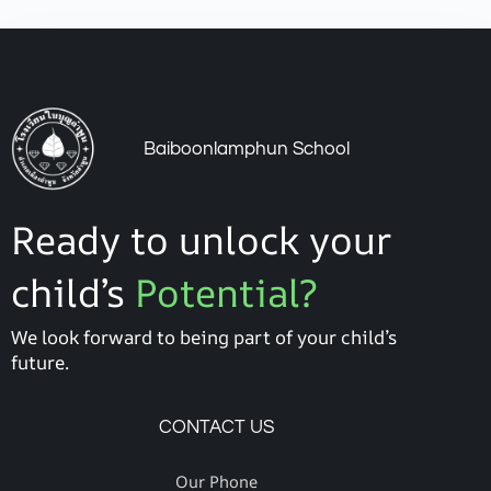
Baiboonlamphun School
Ready to unlock your
child’s
Potential?
We look forward to being part of your child’s
future.
CONTACT US
Our Phone