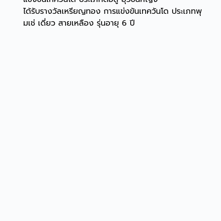
ได้รับรางวัลเหรียญทอง การแข่งขันเทควันโด ประเภทพุ
มเช่ เดี่ยว สายเหลือง รุ่นอายุ 6 ปี