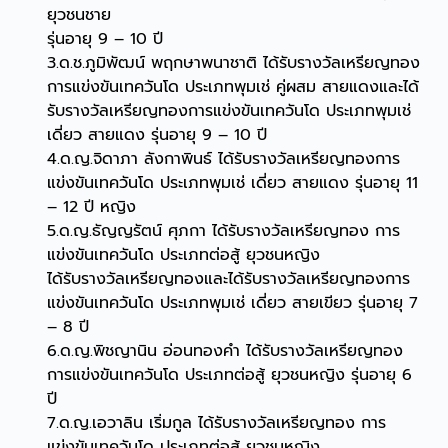
ยุวชนชาย
รุ่นอายุ 9 – 10 ปี
3.ด.ช.ภูมิพัฒน์ พฤกษาพนาชาติ ได้รับรางวัลเหรียญทอง
การแข่งขันเทควันโด ประเภทพุมเช่ คู่ผสม สายแดงและได้
รับรางวัลเหรียญทองการแข่งขันเทควันโด ประเภทพุมเช่
เดี่ยว สายแดง รุ่นอายุ 9 – 10 ปี
4.ด.ญ.จิดาภา ลังกาพินธ์ ได้รับรางวัลเหรียญทองการ
แข่งขันเทควันโด ประเภทพุมเช่ เดี่ยว สายแดง รุ่นอายุ 11
– 12 ปี หญิง
5.ด.ญ.ธัญญรัตน์ ศุภกา ได้รับรางวัลเหรียญทอง การ
แข่งขันเทควันโด ประเภทต่อสู้ ยุวชนหญิง
ได้รับรางวัลเหรียญทองและได้รับรางวัลเหรียญทองการ
แข่งขันเทควันโด ประเภทพุมเช่ เดี่ยว สายเขียว รุ่นอายุ 7
– 8 ปี
6.ด.ญ.พิชญานิน อ่อนทองคำ ได้รับรางวัลเหรียญทอง
การแข่งขันเทควันโด ประเภทต่อสู้ ยุวชนหญิง รุ่นอายุ 6
ปี
7.ด.ญ.เอวาลิน เริ่มกูล ได้รับรางวัลเหรียญทอง การ
แข่งขันเทควันโด ประเภทต่อสู้ ยุวชนหญิง