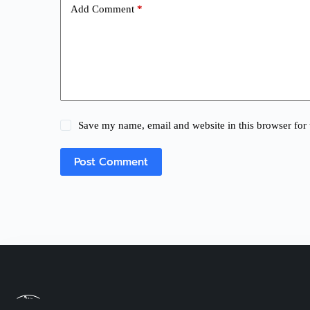
Add Comment
*
Save my name, email and website in this browser for 
Post Comment