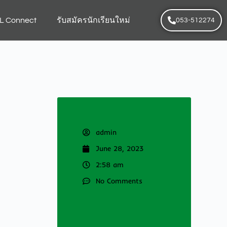
L Connect
รับสมัครนักเรียนใหม่
053-512274
admin
June 28, 2023
2:58 am
No Comments