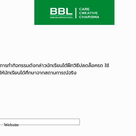
การทำกิจกรรมดังกล่าวนักเรียนได้ฝึกวิธีปลดล็อครถ ใช้
ให้นักเรียนได้ศึกษาจากสถานการณ์จริง
Website