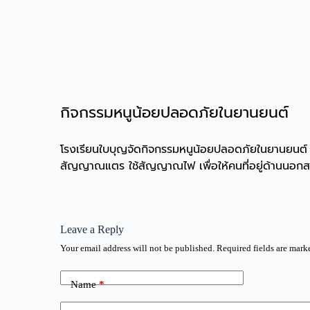
กิจกรรมหนูน้อยปลอดภัยในยานยนต์
โรงเรียนใบบุญจัดกิจกรรมหนูน้อยปลอดภัยในยานยนต์ เพื
สัญญาณแตร ใช้สัญญาณไฟ เพื่อให้คนที่อยู่ด้านนอกสาม
Leave a Reply
Your email address will not be published.
Required fields are mar
Name
*