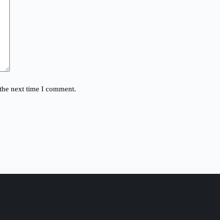
the next time I comment.