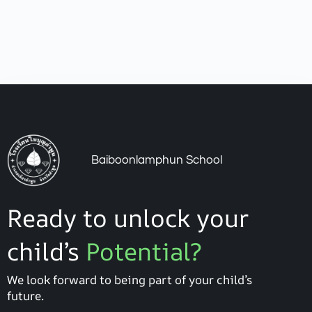
Baiboonlamphun School
Ready to unlock your
child’s
Potential?
We look forward to being part of your child’s
future.