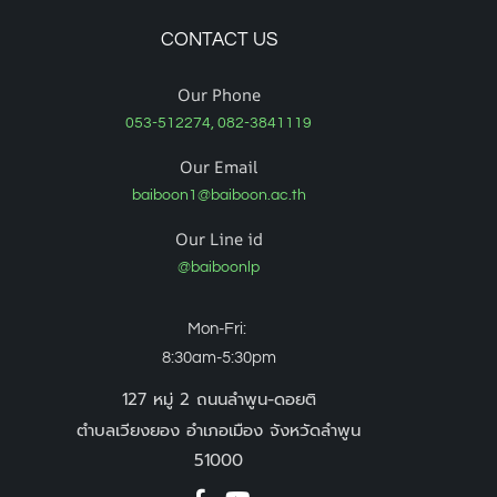
CONTACT US
Our Phone
053-512274, 082-3841119
Our Email
baiboon1@baiboon.ac.th
Our Line id
@baiboonlp
Mon-Fri:
8:30am-5:30pm
127 หมู่ 2 ถนนลำพูน-ดอยติ
ตำบลเวียงยอง อำเภอเมือง จังหวัดลำพูน
51000