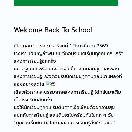
Welcome Back To School
เปิดเทอมวันแรก ภาคเรียนที่ 1 ปีการศึกษา 2569
โรงเรียนใบบุญลำพูน ยินดีต้อนรับนักเรียนทุกคนกลับสู่รั้ว
แห่งการเรียนรู้อีกครั้ง
คุณครูทุกคนพร้อมส่งต่อรอยยิ้ม ความอบอุ่น และพลัง
แห่งการเรียนรู้ เพื่อต้อนรับนักเรียนทุกคนกลับบ้านหลังที่
สองอย่างสดใส
เสียงหัวเราะและบรรยากาศแห่งการเรียนรู้ ได้กลับมาเติม
เต็มโรงเรียนอีกครั้ง
ขอให้นักเรียนทุกคนเริ่มต้นภาคเรียนใหม่ด้วยความสุข
สนุกกับการเรียนรู้ และเติบโตไปพร้อมกันในทุก ๆ วัน
“ทุกการเริ่มต้น คือโอกาสของการเรียนรู้สิ่งใหม่เสมอ”