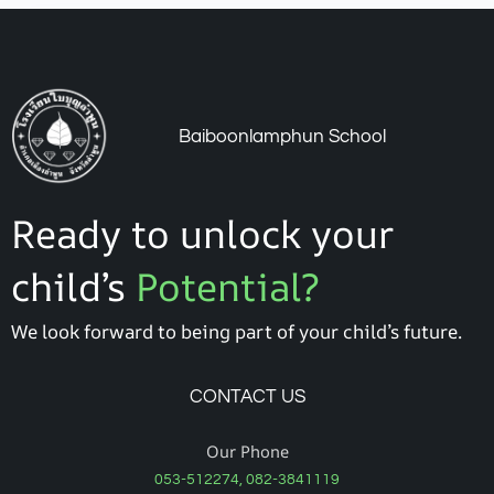
Baiboonlamphun School
Ready to unlock your
child’s
Potential?
We look forward to being part of your child’s future.
CONTACT US
Our Phone
053-512274, 082-3841119