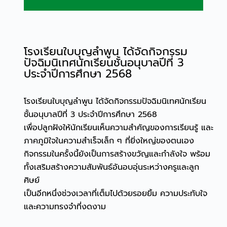
โรงเรียนใบบุญลำพูน ได้จัดกิจกรรม
ปัจฉิมนิเทศนักเรียนชั้นอนุบาลปีที่ 3
ประจำปีการศึกษา 2568
โรงเรียนใบบุญลำพูน ได้จัดกิจกรรมปัจฉิมนิเทศนักเรียน
ชั้นอนุบาลปีที่ 3 ประจำปีการศึกษา 2568
เพื่อปลูกฝังให้นักเรียนเห็นความสำคัญของการเรียนรู้ และ
ภาคภูมิใจในความสำเร็จเล็ก ๆ ที่ยิ่งใหญ่ของตนเอง
กิจกรรมในครั้งนี้ยังเป็นการสร้างขวัญและกำลังใจ พร้อม
ทั้งเสริมสร้างความสัมพันธ์อันอบอุ่นระหว่างครูและลูก
ศิษย์
เป็นอีกหนึ่งช่วงเวลาที่เต็มไปด้วยรอยยิ้ม ความประทับใจ
และความทรงจำที่งดงาม