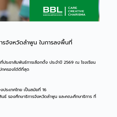
รจังหวัดลำพูน ในการลงพื้นที่
ี่ประชาสัมพันธ์การเลือกตั้ง ประจำปี 2569 ณ โรงเรียน
กครองได้ดีที่สุด
ของประเทศไทย เป็นสมัยที่ 16
นธ์ รองศึกษาธิการจังหวัดลำพูน และคณะศึกษาธิการ ที่