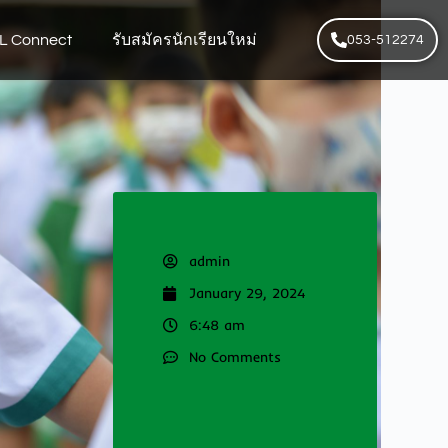
L Connect
รับสมัครนักเรียนใหม่
053-512274
admin
January 29, 2024
6:48 am
No Comments