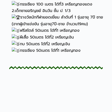
กรรเชียง 100 เมตร ได้ที่3 เหรียญทองแดง
2.เด็กชายอริญชย์ อินวัน ชั้น ป. 1/3
รางวัลนักกีฬายอดเยี่ยม ลำดับที่ 1 รุ่นอายุ 7ปี ชาย
(จากผู้เข้าแข่งขัน รุ่นอายุ7ปี-ชาย จำนวน19คน)
ฟรีสไตล์ 50เมตร ได้ที่1 เหรียญทอง
ผีเสื้อ 50เมตร ได้ที่2 เหรียญเงิน
กบ 50เมตร ได้ที่2 เหรียญเงิน
กรรเชียง 50เมตร ได้ที่1 เหรียญทอง