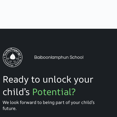
Baiboonlamphun School
Ready to unlock your
child’s
Potential?
We look forward to being part of your child’s
future.