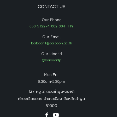
CONTACT US
Our Phone
053-512274, 082-3841119
Our Email
baiboon1@baiboon.ac.th
Our Line id
@baiboonlp
Mon-Fri:
8:30am-5:30pm
127 หมู่ 2 ถนนลำพูน-ดอยติ
ตำบลเวียงยอง อำเภอเมือง จังหวัดลำพูน
51000