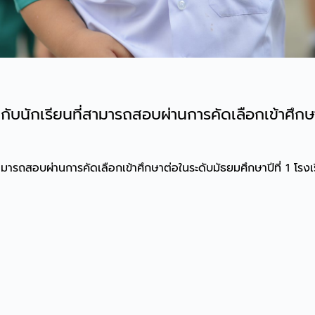
นักเรียนที่สามารถสอบผ่านการคัดเลือกเข้าศึกษาต
มารถสอบผ่านการคัดเลือกเข้าศึกษาต่อในระดับมัธยมศึกษาปีที่ 1 โร