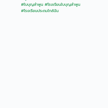
#ใบบุญลำพูน
#โรงเรียนใบบุญลำพูน
#โรงเรียนประถมใกล้ฉัน