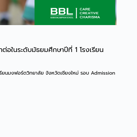
่อในระดับมัธยมศึกษาปีที่ 1 โรงเรียน
งเรียนมงฟอร์ตวิทยาลัย จังหวัดเชียงใหม่ รอบ Admission