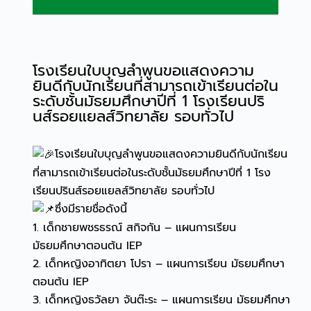
โรงเรียนใบบุญลำพูนขอแสดงความ
ยินดีกับนักเรียนที่สามารถเข้าเรียนต่อใน
ระดับชั้นมัธยมศึกษาปีที่ 1 โรงเรียนปริ
นส์รอยแยลส์วิทยาลัย รอบทั่วไป
โรงเรียนใบบุญลำพูนขอแสดงความยินดีกับนักเรียน
ที่สามารถเข้าเรียนต่อในระดับชั้นมัธยมศึกษาปีที่ 1 โรง
เรียนปรินส์รอยแยลส์วิทยาลัย รอบทั่วไป
ซึ่งมีรายชื่อดังนี้
1. เด็กชายพชรธรณ์ สกิจกัน – แผนการเรียน
มัธยมศึกษาตอนต้น IEP
2. เด็กหญิงอาทิตยา โปรา – แผนการเรียน มัธยมศึกษา
ตอนต้น IEP
3. เด็กหญิงธวัลยา จันต๊ะระ – แผนการเรียน มัธยมศึกษา