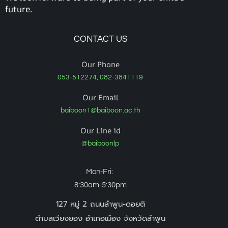
future.
CONTACT US
Our Phone
053-512274, 082-3841119
Our Email
baiboon1@baiboon.ac.th
Our Line id
@baiboonlp
Mon-Fri:
8:30am-5:30pm
127 หมู่ 2 ถนนลำพูน-ดอยติ
ตำบลเวียงยอง อำเภอเมือง จังหวัดลำพูน