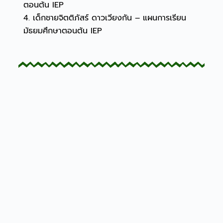
ตอนต้น IEP
4. เด็กชายจิตติภัสร์ ดาวเวียงกัน – แผนการเรียน
มัธยมศึกษาตอนต้น IEP