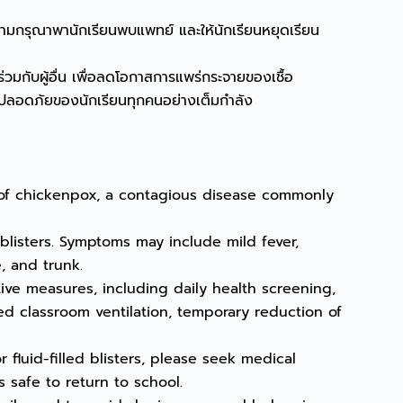
วามกรุณาพานักเรียนพบแพทย์ และให้นักเรียนหยุดเรียน
่วมกับผู้อื่น เพื่อลดโอกาสการแพร่กระจายของเชื้อ
มปลอดภัยของนักเรียนทุกคนอย่างเต็มกำลัง
of chickenpox, a contagious disease commonly
blisters. Symptoms may include mild fever,
e, and trunk.
ive measures, including daily health screening,
ed classroom ventilation, temporary reduction of
r fluid-filled blisters, please seek medical
s safe to return to school.