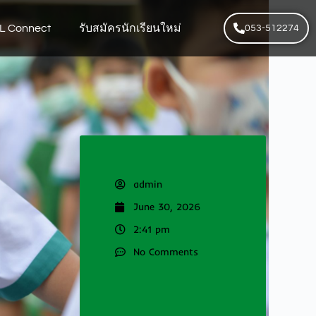
L Connect
รับสมัครนักเรียนใหม่
053-512274
admin
June 30, 2026
2:41 pm
No Comments