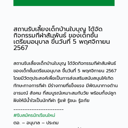
สถานรับเลี้ยงเด็กบ้านใบบุญ ได้จัด
กิจกรรมกีฬาสัมพันธ์ ของเด็กชั้น
เตรียมอนุบาล ขึ้นวันที่ 5 พฤศจิกายน
2567
สถานรับเลี้ยงเด็กบ้านใบบุญ ได้จัดกิจกรรมกีฬาสัมพันธ์
ของเด็กชั้นเตรียมอนุบาล ขึ้นวันที่ 5 พฤศจิกายน 2567
โดยมีวัตถุประสงค์เพื่อเป็นการส่งเสริมสนับสนุนให้เกิด
ทักษะทางการกีฬา มีร่างกายที่แข็งแรง มีพัฒนาทางด้าน
อารมณ์ สังคม ที่สมบูรณ์เหมาะสมกับวัย พร้อมทั้งปลูก
ฝังให้มีน้ำใจเป็นนักกีฬา รู้แพ้ รู้ชนะ รู้อภัย
______________________
#รับสมัครนักเรียนใหม่
ตอ. – อนุบาล – ประถม