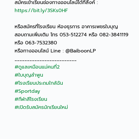
สมัครเข้าเรียนช่องทางออนไลน์ได้ที่ลิ้งค์ :
https://bit.ly/3SKs0HF
หรือสมัครที่โรงเรียน ห้องธุรการ อาคารเพชรใบบุญ
สอบถามเพิ่มเติม โทร 053-512274 หรือ 082-3841119
หรือ 063-7532380
หรือทางออนไลน์ Line : @BaiboonLP
_________________________
#ดูแลเหมือนแม่คนที่2
#ใบบุญลำพูน
#โรงเรียนประถมใกล้ฉัน
#Sportday
#กีฬาสีโรงเรียน
#เปิดรับสมัครนักเรียนใหม่