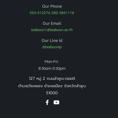
Our Phone
053-512274, 082-3841119
Our Email
baiboon1@baiboon.ac.th
Our Line id
@baiboonlp
Mon-Fri:
8:30am-5:30pm
127 หมู่ 2 ถนนลำพูน-ดอยติ
ตำบลเวียงยอง อำเภอเมือง จังหวัดลำพูน
51000