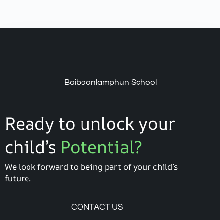
Baiboonlamphun School
Ready to unlock your
child’s
Potential?
We look forward to being part of your child’s
future.
CONTACT US