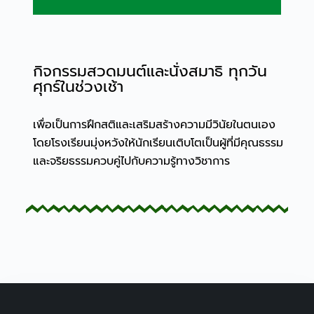
กิจกรรมสวดมนต์และนั่งสมาธิ ทุกวัน
ศุกร์ในช่วงเช้า
เพื่อเป็นการฝึกสติและเสริมสร้างความมีวินัยในตนเอง
โดยโรงเรียนมุ่งหวังให้นักเรียนเติบโตเป็นผู้ที่มีคุณธรรม
และจริยธรรมควบคู่ไปกับความรู้ทางวิชาการ