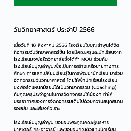
วันวิทยาศาสตร์ ประจำปี 2566
เมื่อวันที่ 18 สิงหาคม 2566 โรงเรียนใบบุญลำพูนได้จัด
กิจกรรมวันวิทยาศาสตร์ขึ้น โดยมีคณะครูและนักเรียนจาก
โรงเรียนมงฟอร์ตวิทยาลัยซึ่งได้ทำ MOU ร่วมกับ
โรงเรียนใบบุญลำพูนเพื่อเป็นการสร้างเครือข่ายทางการ
ศึกษา การแลกเปลี่ยนเรียนรู้ในการพัฒนานักเรียน มาร่วม
จัดกิจกรรมวันวิทยาศาสตร์ โดยให้พี่ๆนักเรียนโรงเรียน
มงฟอร์ตแผนกมัธยมได้เป็นวิทยากรร่วม (Coaching)
กับคุณครูประจำฐานในการจัดกิจกรรมให้น้องๆ ทำให้
บรรยากาศของการจัดกิจกรรมเต็มไปด้วยความสนุกสนาน
รอยยิ้ม และเสียงหัวเราะ
โรงเรียนใบบุญลำพูน ขอขอบพระคุณคณะผู้บริหาร
มาสเตอร์ ครู-อาจารย์ และขอขอบคุณตัวแทนนักเรียน