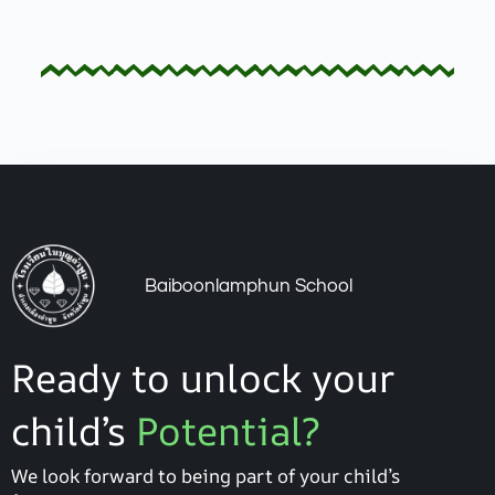
Baiboonlamphun School
Ready to unlock your
child’s
Potential?
We look forward to being part of your child’s