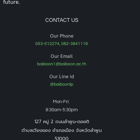
future.
CONTACT US
Our Phone
053-512274, 082-3841119
Our Email
baiboon1@baiboon.ac.th
Our Line id
@baiboonlp
Mon-Fri:
8:30am-5:30pm
127 หมู่ 2 ถนนลำพูน-ดอยติ
ตำบลเวียงยอง อำเภอเมือง จังหวัดลำพูน
51000