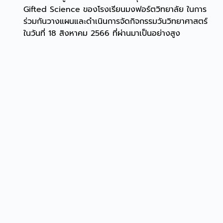
Gifted Science ของโรงเรียนมงฟอร์ตวิทยาลัย ในการ
ร่วมกันวางแผนและดำเนินการจัดกิจกรรมวันวิทยาศาสตร์
ในวันที่ 18 สิงหาคม 2566 ที่ผ่านมาเป็นอย่างสูง