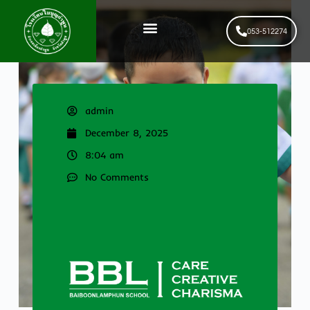
053-512274
News & Events
รับสมัครนักเรียนใหม่
admin
December 8, 2025
8:04 am
No Comments