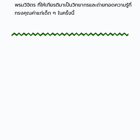
พรมวิจิตร ที่ให้เกียรติมาเป็นวิทยากรและถ่ายทอดความรู้ที่
ทรงคุณค่าแก่เด็ก ๆ ในครั้งนี้