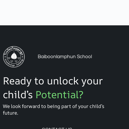
Baiboonlamphun School
Ready to unlock your
child’s
Potential?
We look forward to being part of your child’s
future.