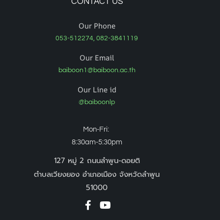
CONTACT US
Our Phone
053-512274, 082-3841119
Our Email
baiboon1@baiboon.ac.th
Our Line id
@baiboonlp
Mon-Fri:
8:30am-5:30pm
127 หมู่ 2 ถนนลำพูน-ดอยติ
ตำบลเวียงยอง อำเภอเมือง จังหวัดลำพูน
51000