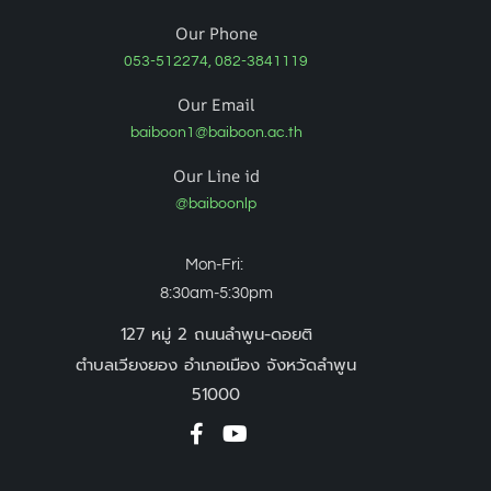
Our Phone
053-512274, 082-3841119
Our Email
baiboon1@baiboon.ac.th
Our Line id
@baiboonlp
Mon-Fri:
8:30am-5:30pm
127 หมู่ 2 ถนนลำพูน-ดอยติ
ตำบลเวียงยอง อำเภอเมือง จังหวัดลำพูน
51000