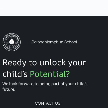
Baiboonlamphun School
Ready to unlock your
child’s
Potential?
We look forward to being part of your child’s
future.
CONTACT US