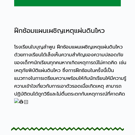
ฝึกซ้อมแผนเผชิญเหตุแผ่นดินไหว
โรงเรียนใบบุญลำพูน ฝึกซ้อมแผนเผชิญเหตุแผ่นดินไหว
ด้วยทางเรียนได้เล็งเห็นความสำคัญของความปลอดภัย
ของเด็กๆนักเรียนทุกคนหากเกิดเหตุการณ์ไม่คาดคิด เช่น
เหตุภัยพิบัติแผ่นดินไหว ซึ่งการฝึกซ้อมในครั้งนี้เป็น
แนวทางในการเตรียมความพร้อมให้กับนักเรียนให้มีความรู้
ความเข้าใจเกี่ยวกับการเอาตัวรอดเมื่อเกิดเหตุ สามารถ
ปฏิบัติตนได้ถูกวิธีและไม่ตื่นตระตกกับเหตุการณ์ที่คาดคิด