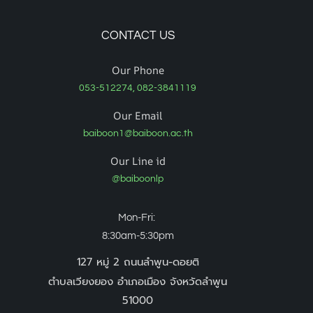
CONTACT US
Our Phone
053-512274, 082-3841119
Our Email
baiboon1@baiboon.ac.th
Our Line id
@baiboonlp
Mon-Fri:
8:30am-5:30pm
127 หมู่ 2 ถนนลำพูน-ดอยติ
ตำบลเวียงยอง อำเภอเมือง จังหวัดลำพูน
51000