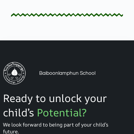
Baiboonlamphun School
Ready to unlock your
child’s
Potential?
We look forward to being part of your child’s
future.