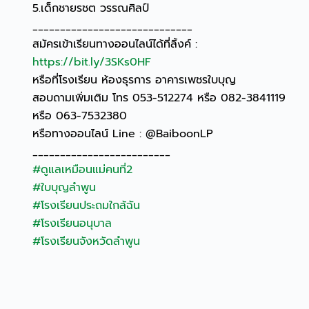
5.เด็กชายรชต วรรณศิลป์
_____________________________
สมัครเข้าเรียนทางออนไลน์ได้ที่ลิ้งค์ :
https://bit.ly/3SKs0HF
หรือที่โรงเรียน ห้องธุรการ อาคารเพชรใบบุญ
สอบถามเพิ่มเติม โทร 053-512274 หรือ 082-3841119
หรือ 063-7532380
หรือทางออนไลน์ Line : @BaiboonLP
_________________________
#ดูแลเหมือนแม่คนที่2
#ใบบุญลำพูน
#โรงเรียนประถมใกล้ฉัน
#โรงเรียนอนุบาล
#โรงเรียนจังหวัดลำพูน