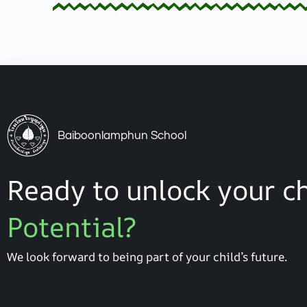
Baiboonlamphun School
Ready to unlock your ch
Potential?
We look forward to being part of your child’s future.