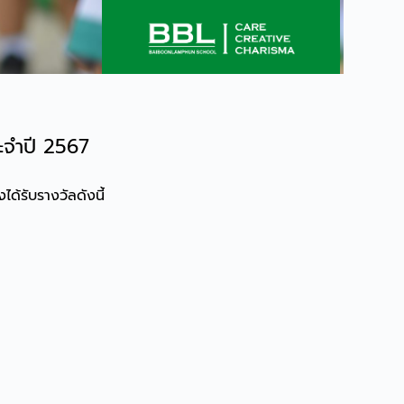
ระจำปี 2567
ด้รับรางวัลดังนี้