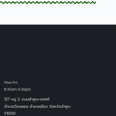
Mon-Fri:
8:30am-5:30pm
127 หมู่ 2 ถนนลำพูน-ดอยติ
ตำบลเวียงยอง อำเภอเมือง จังหวัดลำพูน
51000