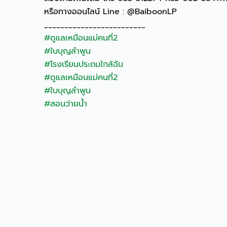
หรือทางออนไลน์ Line : @BaiboonLP
_________________________
#ดูแลเหมือนแม่คนที่2
#ใบบุญลำพูน
#โรงเรียนประถมใกล้ฉัน
#ดูแลเหมือนแม่คนที่2
#ใบบุญลำพูน
#สอนว่ายน้ำ