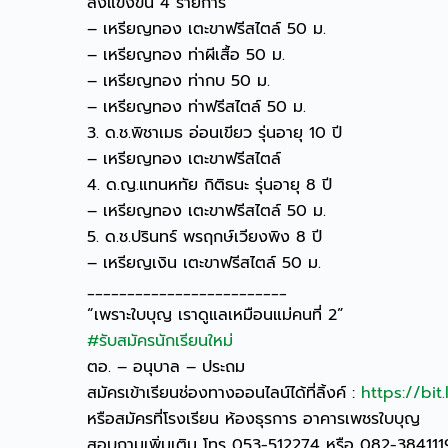
ลงแข่งขัน 4 รายการ
– เหรียญทอง เตะขาฟรีสไตล์ 50 ม.
– เหรียญทอง ท่าผีเสื้อ 50 ม.
– เหรียญทอง ท่ากบ 50 ม.
– เหรียญทอง ท่าฟรีสไตล์ 50 ม.
3. ด.ช.พิชาเมธ อ่อนเขียว รุ่นอายุ 10 ปี
– เหรียญทอง เตะขาฟรีสไตล์
4. ด.ญ.แทนหทัย กิติธนะ รุ่นอายุ 8 ปี
– เหรียญทอง เตะขาฟรีสไตล์ 50 ม.
5. ด.ช.ปรินทร์ พรฤกษ์เวียงพิง 8 ปี
– เหรียญเงิน เตะขาฟรีสไตล์ 50 ม.
_________________________
“เพราะใบบุญ เราดูแลเหมือนแม่คนที่ 2”
#รับสมัครนักเรียนใหม่
ตอ. – อนุบาล – ประถม
สมัครเข้าเรียนช่องทางออนไลน์ได้ที่ลิ้งค์ :
https://bit
หรือสมัครที่โรงเรียน ห้องธุรการ อาคารเพชรใบบุญ
สอบถามเพิ่มเติม โทร 053-512274 หรือ 082-38411