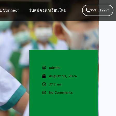
L Connect
รับสมัครนักเรียนใหม่
053-512274
admin
August 19, 2024
7:12 am
No Comments