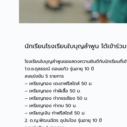
นักเรียนโรงเรียนใบบุญลำพูน ได้เข้าร่ว
โรงเรียนใบบุญลำพูนขอแสดงความยินดีกับนักเรียนที่เข้าร
1.ด.ช.ตุลธรณ์ ดอนแก้ว รุ่นอายุ 10 ปี
ลงแข่งขัน 5 รายการ
– เหรียญทอง เตะขาฟรีสไตล์ 50 ม.
– เหรียญทอง ท่าผีเสื้อ 50 ม.
– เหรียญทอง ท่ากรรเชียง 50 ม.
– เหรียญทอง ท่ากบ 50 ม.
– เหรียญเงิน ท่าฟรีสไตล์ 50 ม.
2. ด.ญ.พัฒนฉัตร อุประโจง รุ่นอายุ 10 ปี