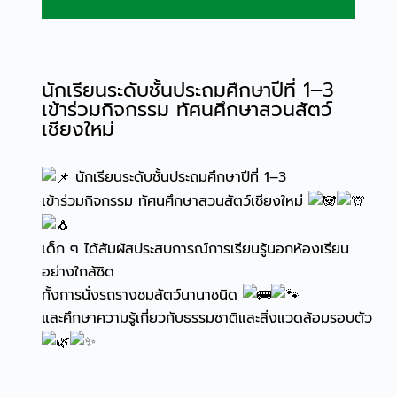
นักเรียนระดับชั้นประถมศึกษาปีที่ 1–3
เข้าร่วมกิจกรรม ทัศนศึกษาสวนสัตว์
เชียงใหม่
นักเรียนระดับชั้นประถมศึกษาปีที่ 1–3
เข้าร่วมกิจกรรม ทัศนศึกษาสวนสัตว์เชียงใหม่
เด็ก ๆ ได้สัมผัสประสบการณ์การเรียนรู้นอกห้องเรียน
อย่างใกล้ชิด
ทั้งการนั่งรถรางชมสัตว์นานาชนิด
และศึกษาความรู้เกี่ยวกับธรรมชาติและสิ่งแวดล้อมรอบตัว