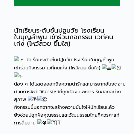
นักเรียนระดับชั้นปฐมวัย โรงเรียน
ใบบุญลำพูน เข้าร่วมกิจกรรม เวทีคน
เก่ง (ไหว้สวย ยิ้มใส)
นักเรียนระดับชั้นปฐมวัย โรงเรียนใบบุญลำพูน
เข้าร่วมกิจกรรม เวทีคนเก่ง (ไหว้สวย ยิ้มใส)
น้อง ๆ ได้แสดงออกถึงความน่ารักและมารยาทอันงดงาม
ด้วยการโชว์ วิธีการไหว้ที่ถูกต้อง และการ รับของอย่าง
สุภาพ
กิจกรรมนี้นอกจากจะสร้างความมั่นใจให้นักเรียนแล้ว
ยังช่วยปลูกฝังคุณธรรมและวัฒนธรรมไทยที่ควรค่าแก่
การสืบสาน