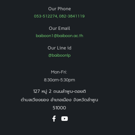
Our Phone
053-512274, 082-3841119
Our Email
baiboon1@baiboon.ac.th
Our Line id
@baiboonlp
Mon-Fri:
8:30am-5:30pm
127 หมู่ 2 ถนนลำพูน-ดอยติ
ตำบลเวียงยอง อำเภอเมือง จังหวัดลำพูน
51000