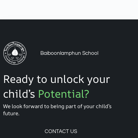
Baiboonlamphun School
Ready to unlock your
child’s
Potential?
We look forward to being part of your child’s
future.
CONTACT US