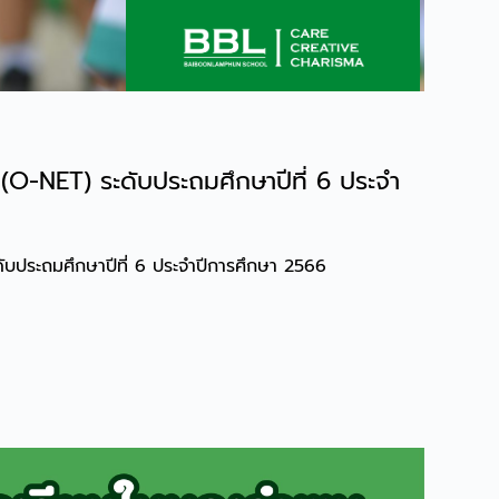
(O-NET) ระดับประถมศึกษาปีที่ 6 ประจำ
ับประถมศึกษาปีที่ 6 ประจำปีการศึกษา 2566