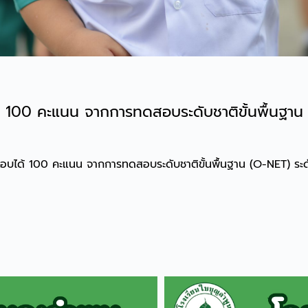
้ 100 คะแนน จากการทดสอบระดับชาติขั้นพื้นฐาน 
สอบได้ 100 คะแนน จากการทดสอบระดับชาติขั้นพื้นฐาน (O-NET) ระด