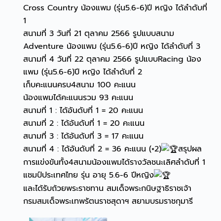
Cross Country น้องแพม (รุ่น5.6-6)ปี หญิง ได้ลำดับที่
1
สนามที่ 3 วันที่ 21 ตุลาคม 2566 รูปแบบสนาม
Adventure น้องแพม (รุ่น5.6-6)ปี หญิง ได้ลำดับที่ 3
สนามที่ 4 วันที่ 22 ตุลาคม 2566 รูปแบบRacing น้อง
แพม (รุ่น5.6-6)ปี หญิง ได้ลำดับที่ 2
เก็บคะแนนครบ4สนาม 100 คะแนน
น้องแพมได้คะแนนรวม 93 คะแนน
สนามที่ 1 : ได้อันดับที่ 1 = 20 คะแนน
สนามที่ 2 : ได้อันดับที่ 1 = 20 คะแนน
สนามที่ 3 : ได้อันดับที่ 3 = 17 คะแนน
สนามที่ 4 : ได้อันดับที่ 2 = 36 คะแนน (×2)
สรุปผล
การแข่งขันทั้ง4สนามน้องแพมได้รางวัลชนะเลิศลำดับที่ 1
แชมป์ประเทศไทย รุ่น อายุ 5.6-6 ปีหญิง
และได้รับถ้วยพระราชทาน สมเด็จพระกนิษฐาธิราชเจ้า
กรมสมเด็จพระเทพรัตนราชสุดาฯ สยามบรมราชกุมารี