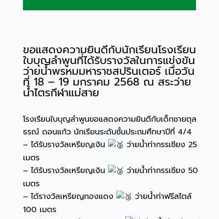
ขอแสดงความยินดีกับนักเรียนโรงเรียน
ใบบุญลำพูนที่ได้รับรางวัลในการแข่งขัน
ว่ายน้ำพรหมมหาราชสปรินเตอร์ เมื่อวัน
ที่ 18 – 19 มกราคม 2568 ณ สระว่าย
น้ำไตรกีฬาแม่สาย
โรงเรียนใบบุญลำพูนขอแสดงความยินดีกับเด็กชายตุล
ธรณ์ ดอนแก้ว นักเรียนระดับชั้นประถมศึกษาปีที่ 4/4
– ได้รับรางวัลเหรียญเงิน
ว่ายน้ำท่ากรรเชียง 25
เมตร
– ได้รับรางวัลเหรียญเงิน
ว่ายน้ำท่ากรรเชียง 50
เมตร
– ได้รางวัลเหรียญทองแดง
ว่ายน้ำท่าฟรีสไตล์
100 เมตร