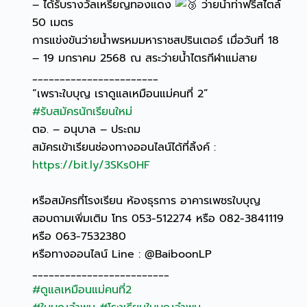
– ได้รับรางวัลเหรียญทองแดง
ว่ายน้ำท่าฟรีสไตล์
50 เมตร
การแข่งขันว่ายน้ำพรหมมหาราชสปรินเตอร์ เมื่อวันที่ 18
– 19 มกราคม 2568 ณ สระว่ายน้ำไตรกีฬาแม่สาย
_______________________
“เพราะใบบุญ เราดูแลเหมือนแม่คนที่ 2”
#รับสมัครนักเรียนใหม่
ตอ. – อนุบาล – ประถม
สมัครเข้าเรียนช่องทางออนไลน์ได้ที่ลิ้งค์ :
https://bit.ly/3SKs0HF
หรือสมัครที่โรงเรียน ห้องธุรการ อาคารเพชรใบบุญ
สอบถามเพิ่มเติม โทร 053-512274 หรือ 082-3841119
หรือ 063-7532380
หรือทางออนไลน์ Line : @BaiboonLP
_________________________
#ดูแลเหมือนแม่คนที่2