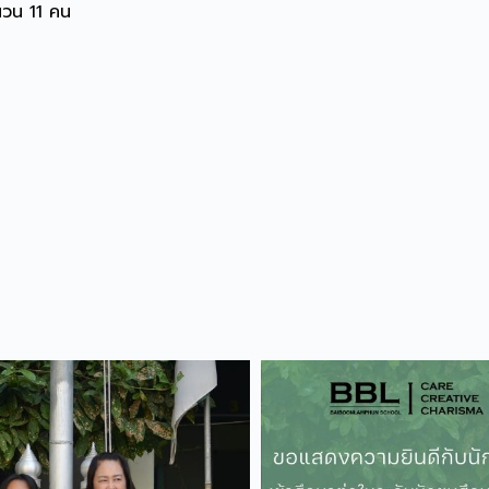
นวน 11 คน