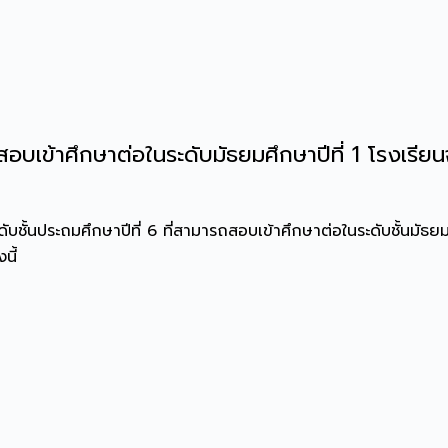
อบเข้าศึกษาต่อในระดับมัธยมศึกษาปีที่ 1 โรงเรีย
ชั้นประถมศึกษาปีที่ 6 ที่สามารถสอบเข้าศึกษาต่อในระดับชั้นมัธย
นี้