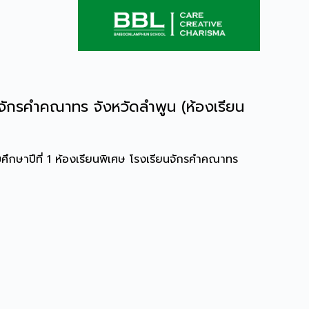
นจักรคำคณาทร จังหวัดลำพูน (ห้องเรียน
มศึกษาปีที่ 1 ห้องเรียนพิเศษ โรงเรียนจักรคำคณาทร