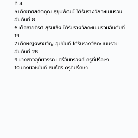
ที่ 4
5.เด็กชายสถิตคุณ สุขุมพัฒน์ ได้รับรางวัลคะแนนรวม
อันดับที่ 8
6.เด็กชายกีรติ สุรินเซ็ง ได้รับรางวัลคะแนนรวมอันดับที่
19
7.เด็กหญิงพาขวัญ อุปนันท์ ได้รับรางวัลคะแนนรวม
อันดับที่ 28
9.นางสาวอุทัยวรรณ ศรีจันทรวงศ์ ครูที่ปรึกษา
10.นางนิจชนันท์ สนธิ์ศิริ ครูที่ปรึกษา