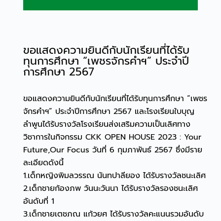
ขอแสดงความยินดีกับนักเรียนที่ได้รับ
ทุนการศึกษา “เพชรจักรคำฯ” ประจำปี
การศึกษา 2567
ขอแสดงความยินดีกับนักเรียนที่ได้รับทุนการศึกษา “เพชร
จักรคำฯ” ประจำปีการศึกษา 2567 และโรงเรียนใบบุญ
ลำพูนได้รับรางวัลโรงเรียนส่งเสริมความเป็นเลิศทาง
วิชาการในกิจกรรม CKK OPEN HOUSE 2023 : Your
Future,Our Focus วันที่ 6 กุมภาพันธ์ 2567 ซึ่งมีราย
ละเอียดดังนี้
1.เด็กหญิงพิมลวรรณ นันทปาลียอง ได้รับรางวัลชนะเลิศ
2.เด็กชายก้องภพ วันนะวันนา ได้รับรางวัลรองชนะเลิศ
อันดับที่ 1
3.เด็กชายเตชภณ แก้วยศ ได้รับรางวัลคะแนนรวมอันดับ