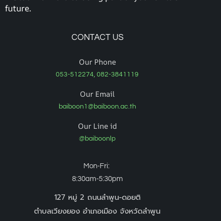
future.
CONTACT US
Our Phone
053-512274, 082-3841119
Our Email
baiboon1@baiboon.ac.th
Our Line id
@baiboonlp
Mon-Fri:
8:30am-5:30pm
127 หมู่ 2 ถนนลำพูน-ดอยติ
ตำบลเวียงยอง อำเภอเมือง จังหวัดลำพูน