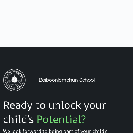
Baiboonlamphun School
Ready to unlock your
child’s
Potential?
We look forward to being part of your child’s