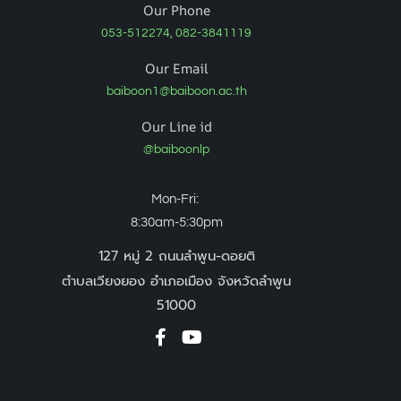
Our Phone
053-512274, 082-3841119
Our Email
baiboon1@baiboon.ac.th
Our Line id
@baiboonlp
Mon-Fri:
8:30am-5:30pm
127 หมู่ 2 ถนนลำพูน-ดอยติ
ตำบลเวียงยอง อำเภอเมือง จังหวัดลำพูน
51000