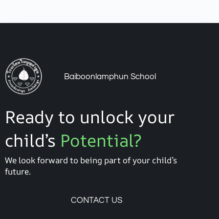
Baiboonlamphun School
Ready to unlock your
child’s
Potential?
We look forward to being part of your child’s
future.
CONTACT US