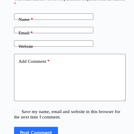
*
Name
*
Email
*
Website
Add Comment
*
Save my name, email and website in this browser for
the next time I comment.
Post Comment