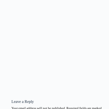
Leave a Reply
Your email address will not be published.
Required fields are marked