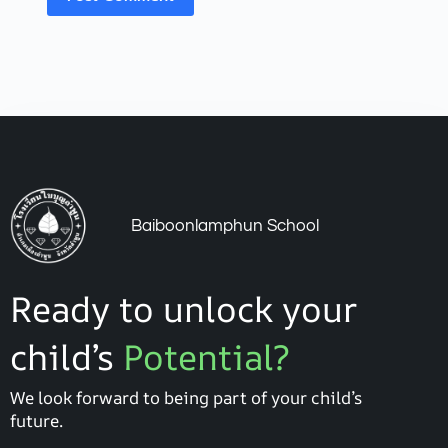
Baiboonlamphun School
Ready to unlock your
child’s
Potential?
We look forward to being part of your child’s
future.