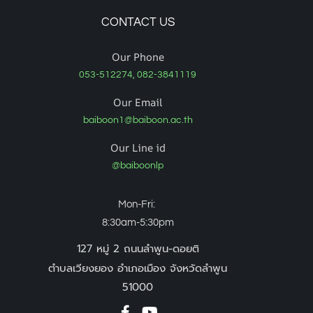
CONTACT US
Our Phone
053-512274, 082-3841119
Our Email
baiboon1@baiboon.ac.th
Our Line id
@baiboonlp
Mon-Fri:
8:30am-5:30pm
127 หมู่ 2 ถนนลำพูน-ดอยติ
ตำบลเวียงยอง อำเภอเมือง จังหวัดลำพูน
51000