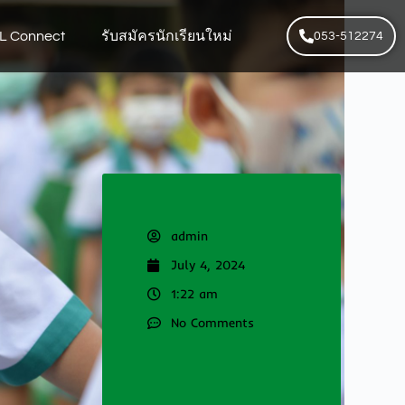
L Connect
รับสมัครนักเรียนใหม่
053-512274
admin
July 4, 2024
1:22 am
No Comments