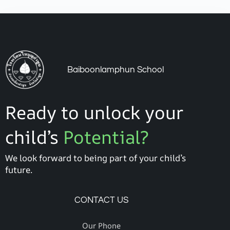
Baiboonlamphun School
Ready to unlock your
child’s
Potential?
We look forward to being part of your child’s
future.
CONTACT US
Our Phone