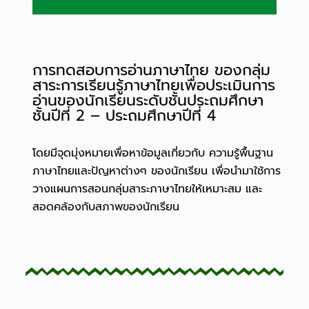
การทดสอบการอ่านภาษาไทย ของกลุ่ม
สาระการเรียนรู้ภาษาไทยเพื่อประเมินการ
อ่านของนักเรียนระดับชั้นประถมศึกษา
ชั้นปีที่ 2 – ประถมศึกษาปีที่ 4
โดยมีจุดมุ่งหมายเพื่อหาข้อมูลเกี่ยวกับ ความรู้พื้นฐาน
ภาษาไทยและปัญหาต่างๆ ของนักเรียน เพื่อนำมาใช้การ
วางแผนการสอนกลุ่มสาระภาษาไทยให้เหมาะสม และ
สอดคล้องกับสภาพของนักเรียน