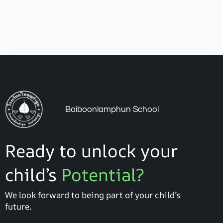
Baiboonlamphun School
Ready to unlock your
child’s
Potential?
We look forward to being part of your child’s
future.