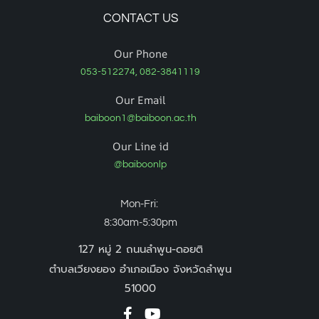
CONTACT US
Our Phone
053-512274, 082-3841119
Our Email
baiboon1@baiboon.ac.th
Our Line id
@baiboonlp
Mon-Fri:
8:30am-5:30pm
127 หมู่ 2 ถนนลำพูน-ดอยติ
ตำบลเวียงยอง อำเภอเมือง จังหวัดลำพูน
51000