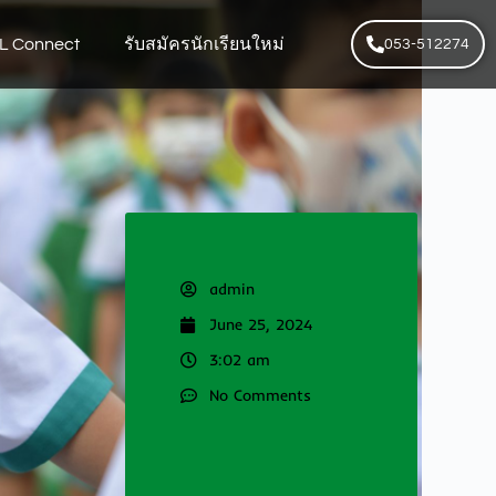
L Connect
รับสมัครนักเรียนใหม่
053-512274
admin
June 25, 2024
3:02 am
No Comments