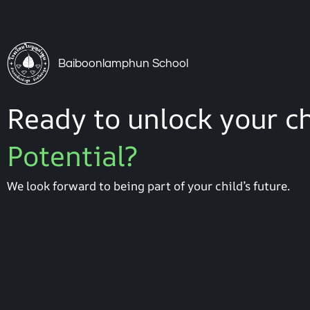
Baiboonlamphun School
Ready to unlock your ch
Potential?
We look forward to being part of your child’s future.