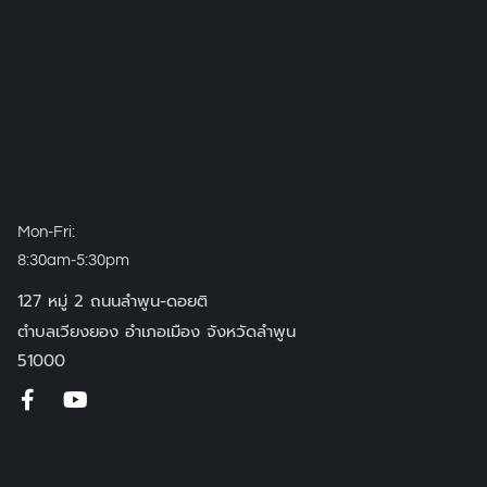
Mon-Fri:
8:30am-5:30pm
127 หมู่ 2 ถนนลำพูน-ดอยติ
ตำบลเวียงยอง อำเภอเมือง จังหวัดลำพูน
51000