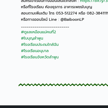
สมัครเข้าเรียนทางออนไลน์ได้ที่ลิ้งค์ :
https://bit.ly
หรือที่โรงเรียน ห้องธุรการ อาคารเพชรใบบุญ
สอบถามเพิ่มเติม โทร 053-512274 หรือ 082-38411
หรือทางออนไลน์ Line : @BaiboonLP
_________________________
#ดูแลเหมือนแม่คนที่2
#ใบบุญลำพูน
#โรงเรียนประถมใกล้ฉัน
#โรงเรียนอนุบาล
#โรงเรียนจังหวัดลำพูน