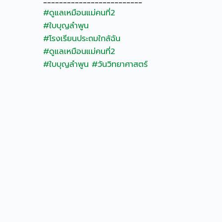
#ดูแลเหมือนแม่คนที่2
#ใบบุญลำพูน
#โรงเรียนประถมใกล้ฉัน
#ดูแลเหมือนแม่คนที่2
#ใบบุญลำพูน
#วันวิทยาศาสตร์