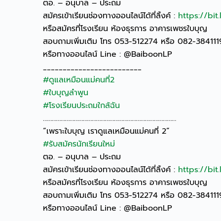
ตอ. – อนุบาล – ประถม
สมัครเข้าเรียนช่องทางออนไลน์ได้ที่ลิ้งค์ :
https://bit
หรือสมัครที่โรงเรียน ห้องธุรการ อาคารเพชรใบบุญ
สอบถามเพิ่มเติม โทร 053-512274 หรือ 082-38411
หรือทางออนไลน์ Line : @BaiboonLP
_________________________
#ดูแลเหมือนแม่คนที่2
#ใบบุญลำพูน
#โรงเรียนประถมใกล้ฉัน
………………………………………………………………………………
“เพราะใบบุญ เราดูแลเหมือนแม่คนที่ 2”
#รับสมัครนักเรียนใหม่
ตอ. – อนุบาล – ประถม
สมัครเข้าเรียนช่องทางออนไลน์ได้ที่ลิ้งค์ :
https://bit
หรือสมัครที่โรงเรียน ห้องธุรการ อาคารเพชรใบบุญ
สอบถามเพิ่มเติม โทร 053-512274 หรือ 082-38411
หรือทางออนไลน์ Line : @BaiboonLP
_________________________