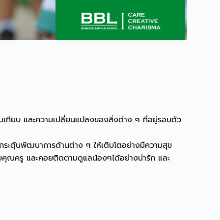
ยบเทียบ และความเปลี่ยนแปลงของสิ่งต่าง ๆ ที่อยู่รอบตัว
ะตุ้นพัฒนาการด้านต่าง ๆ ให้เติบโตอย่างมีความสุข
่วยคุณครู และคอยติดตามดูแลน้องๆได้อย่างน่ารัก และ