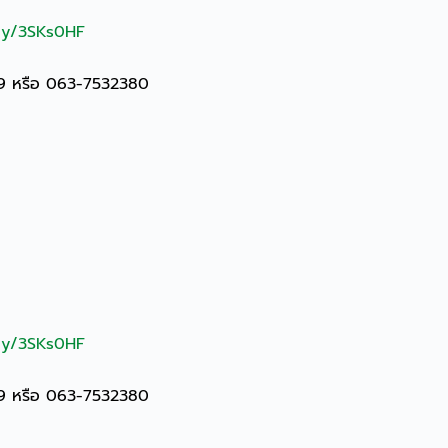
.ly/3SKs0HF
19 หรือ 063-7532380
.ly/3SKs0HF
19 หรือ 063-7532380