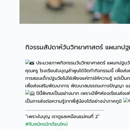
กิจรรมสัปดาห์วันวิทยาศาสตร์ แผนกป
ประมวลภาพกิจกรรมวันวิทยาศาสตร์ แผนกปฐมวัย เม
คุณครู โรงเรียนใบบุญลำพูนได้จัดทำกิจกรรมนี้ เพื่อส่
การสอนเด็กปฐมวัยไม่ใช่เพียงแค่การให้ความรู้ แต่เป็
เพื่อส่งเสริมพัฒนาการ พัฒนาสมรรถนะทางปัญญา และพั
ปีนี้พิเศษเป็นอย่างมาก เพราะมีพี่ๆห้องเรียนส่
เป็นการส่งต่อความรู้จากพี่สู่น้องได้อย่างน่าภาคภูมิ
………………………………………………………………………………
“เพราะใบบุญ เราดูแลเหมือนแม่คนที่ 2”
#รับสมัครนักเรียนใหม่