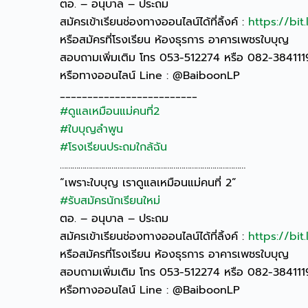
ตอ. – อนุบาล – ประถม
สมัครเข้าเรียนช่องทางออนไลน์ได้ที่ลิ้งค์ :
https://bit
หรือสมัครที่โรงเรียน ห้องธุรการ อาคารเพชรใบบุญ
สอบถามเพิ่มเติม โทร 053-512274 หรือ 082-38411
หรือทางออนไลน์ Line : @BaiboonLP
_________________________
#ดูแลเหมือนแม่คนที่2
#ใบบุญลำพูน
#โรงเรียนประถมใกล้ฉัน
………………………………………………………………………………
“เพราะใบบุญ เราดูแลเหมือนแม่คนที่ 2”
#รับสมัครนักเรียนใหม่
ตอ. – อนุบาล – ประถม
สมัครเข้าเรียนช่องทางออนไลน์ได้ที่ลิ้งค์ :
https://bit
หรือสมัครที่โรงเรียน ห้องธุรการ อาคารเพชรใบบุญ
สอบถามเพิ่มเติม โทร 053-512274 หรือ 082-38411
หรือทางออนไลน์ Line : @BaiboonLP
_________________________