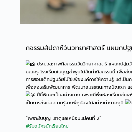
กิจรรมสัปดาห์วันวิทยาศาสตร์ แผนกป
ประมวลภาพกิจกรรมวันวิทยาศาสตร์ แผนกปฐมวัย เม
คุณครู โรงเรียนใบบุญลำพูนได้จัดทำกิจกรรมนี้ เพื่อส่
การสอนเด็กปฐมวัยไม่ใช่เพียงแค่การให้ความรู้ แต่เป็
เพื่อส่งเสริมพัฒนาการ พัฒนาสมรรถนะทางปัญญา และพั
ปีนี้พิเศษเป็นอย่างมาก เพราะมีพี่ๆห้องเรียนส่
เป็นการส่งต่อความรู้จากพี่สู่น้องได้อย่างน่าภาคภูมิ
………………………………………………………………………………
“เพราะใบบุญ เราดูแลเหมือนแม่คนที่ 2”
#รับสมัครนักเรียนใหม่