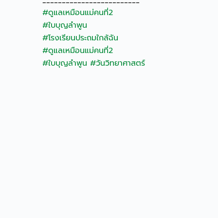
#ดูแลเหมือนแม่คนที่2
#ใบบุญลำพูน
#โรงเรียนประถมใกล้ฉัน
#ดูแลเหมือนแม่คนที่2
#ใบบุญลำพูน
#วันวิทยาศาสตร์