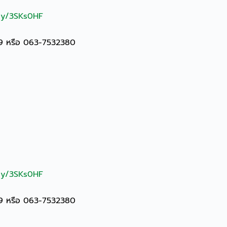
.ly/3SKs0HF
19 หรือ 063-7532380
.ly/3SKs0HF
19 หรือ 063-7532380