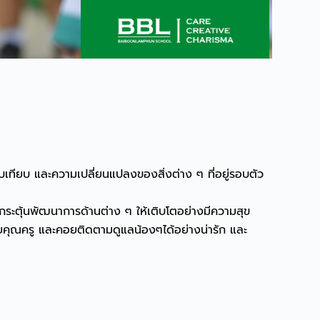
ยบเทียบ และความเปลี่ยนแปลงของสิ่งต่าง ๆ ที่อยู่รอบตัว
ะตุ้นพัฒนาการด้านต่าง ๆ ให้เติบโตอย่างมีความสุข
่วยคุณครู และคอยติดตามดูแลน้องๆได้อย่างน่ารัก และ